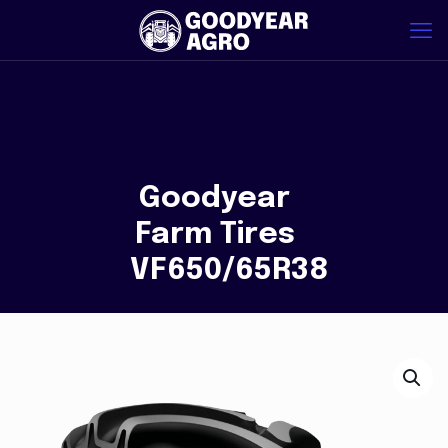
Goodyear
Farm Tires
VF650/65R38