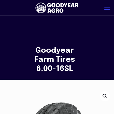
Goodyear
Farm Tires
6.00-16SL