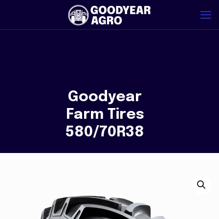
Goodyear
Farm Tires
580/70R38