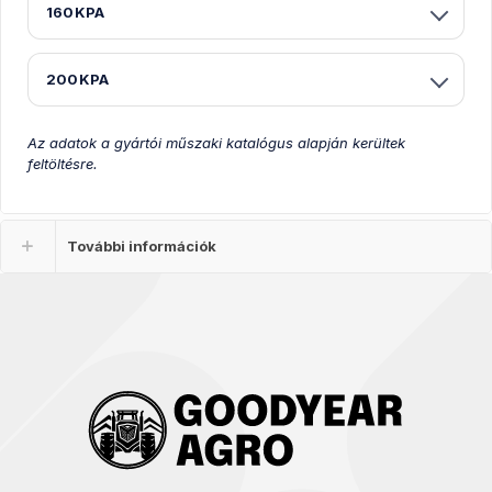
160KPA
200KPA
Az adatok a gyártói műszaki katalógus alapján kerültek
feltöltésre.
További információk