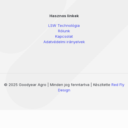
Hasznos linkek
LSW Technológia
Rólunk
Kapcsolat
Adatvédelmi irányelvek
© 2025 Goodyear Agro | Minden jog fenntartva | Készítette
Red Fly
Design