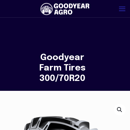
Goodyear
Farm Tires
300/70R20