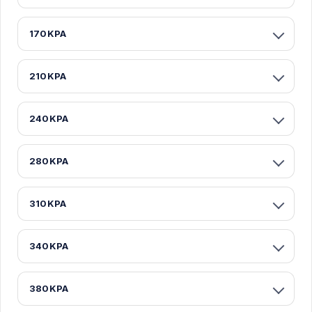
170KPA
210KPA
240KPA
280KPA
310KPA
340KPA
380KPA