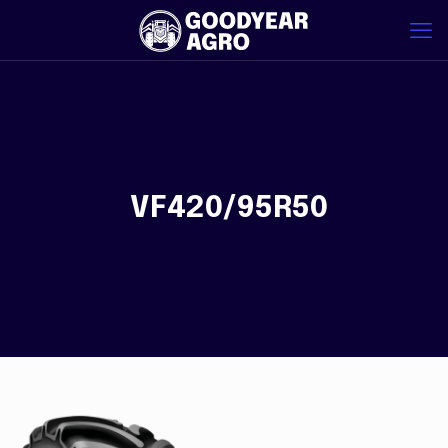
VF420/95R50