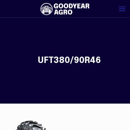
UFT380/90R46