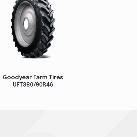
Goodyear Farm Tires
UFT380/90R46