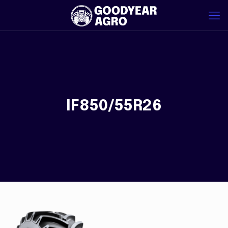
IF850/55R26