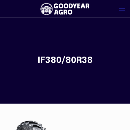
IF380/80R38