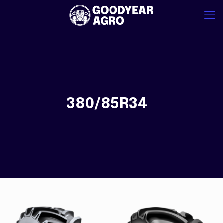
380/85R34